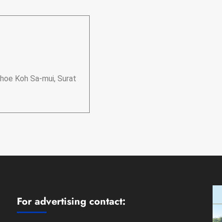
hoe Koh Sa-mui, Surat
For advertising contact: