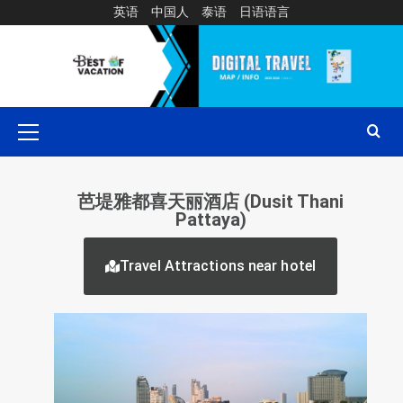
英语
中国人
泰语
日语语言
芭堤雅都喜天丽酒店 (Dusit Thani
Pattaya)
Travel Attractions near hotel