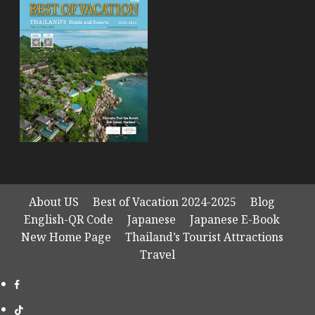
About US
Best of Vacation 2024-2025
Blog
English-QR Code
Japanese
Japanese E-Book
New Home Page
Thailand’s Tourist Attractions
Travel